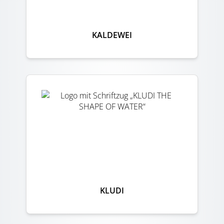
KALDEWEI
KLUDI