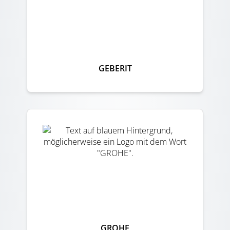
GEBERIT
GROHE