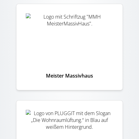
Meister Massivhaus