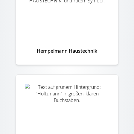
Hempelmann Haustechnik