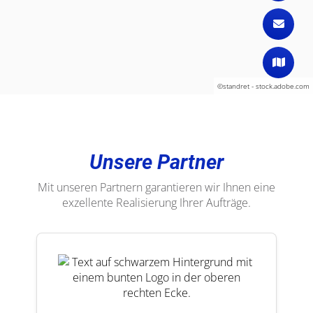
©standret - stock.adobe.com
Unsere Partner
Mit unseren Partnern garantieren wir Ihnen eine
exzellente Realisierung Ihrer Aufträge.