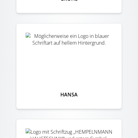
HANSA