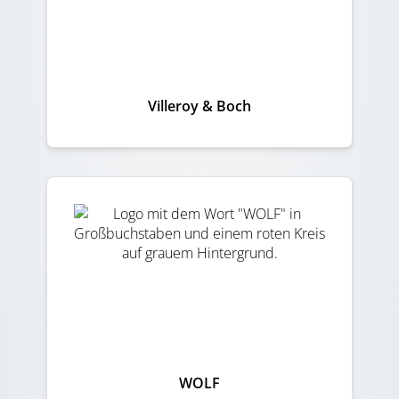
Villeroy & Boch
WOLF