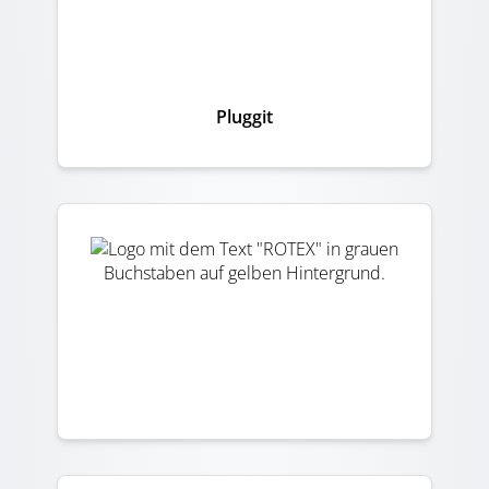
Pluggit