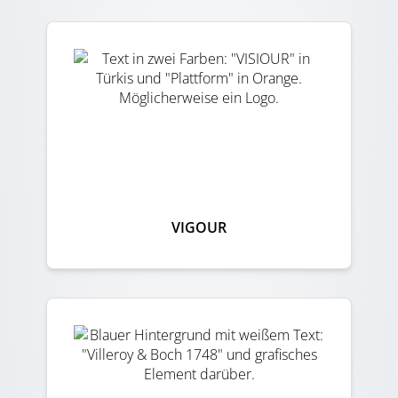
VIGOUR