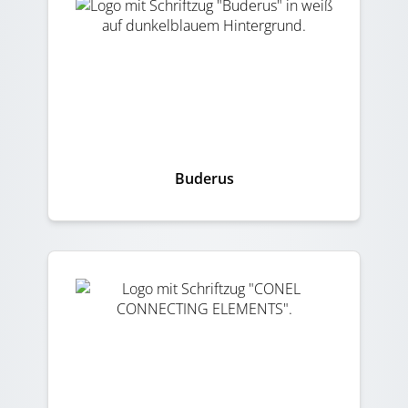
Buderus