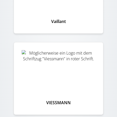
Vaillant
VIESSMANN