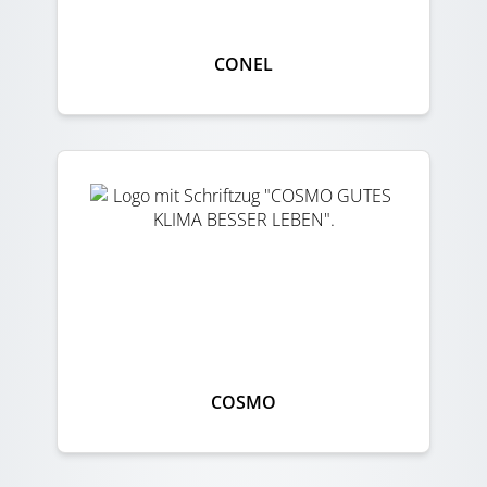
CONEL
COSMO