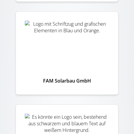
FAM Solarbau GmbH