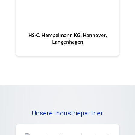
HS-C. Hempelmann KG. Hannover,
Langenhagen
Unsere Industriepartner