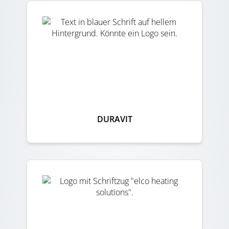
DURAVIT