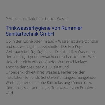
Perfekte Installation für bestes Wasser
Trinkwasserhygiene von Rummler
Sanitärtechnik GmbH
Ob in der Küche oder im Bad – Wasser ist unverzichtbar
und das wichtigste Lebensmittel. Der Pro-Kopf-
Verbrauch beträgt täglich ca. 130 Liter. Das Wasser aus
der Leitung ist gut überwacht und schadstoffarm. Was
viele aber nicht wissen: Ab der Wasserzählanlage
entscheiden Sie über die Qualität und
Unbedenklichkeit Ihres Wassers. Fehler bei der
Installation, fehlende Schutzvorrichtungen, mangelnde
Wartung oder eine hohe Kalkbelastung können dazu
führen, dass verunreinigtes Trinkwasser zum Problem
wird.