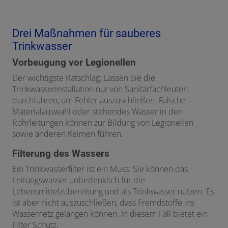
Drei Maßnahmen für sauberes
Trinkwasser
Vorbeugung vor Legionellen
Der wichtigste Ratschlag: Lassen Sie die
Trinkwasserinstallation nur von Sanitärfachleuten
durchführen, um Fehler auszuschließen. Falsche
Materialauswahl oder stehendes Wasser in den
Rohrleitungen können zur Bildung von Legionellen
sowie anderen Keimen führen.
Filterung des Wassers
Ein Trinkwasserfilter ist ein Muss: Sie können das
Leitungswasser unbedenklich für die
Lebensmittelzubereitung und als Trinkwasser nutzen. Es
ist aber nicht auszuschließen, dass Fremdstoffe ins
Wassernetz gelangen können. In diesem Fall bietet ein
Filter Schutz.