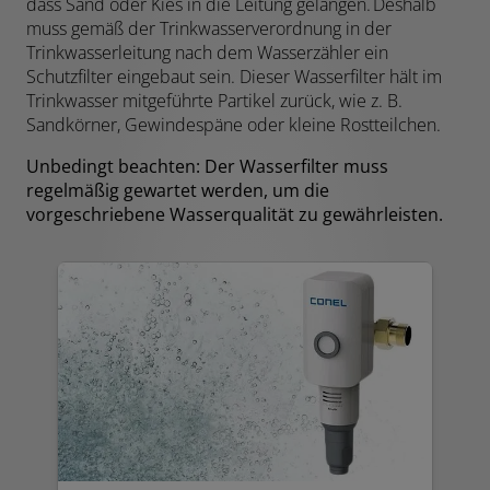
dass Sand oder Kies in die Leitung gelangen. Deshalb
muss gemäß der Trinkwasserverordnung in der
Trinkwasserleitung nach dem Wasserzähler ein
Schutzfilter eingebaut sein. Dieser Wasserfilter hält im
Trinkwasser mitgeführte Partikel zurück, wie z. B.
Sandkörner, Gewindespäne oder kleine Rostteilchen.
Unbedingt beachten: Der Wasserfilter muss
regelmäßig gewartet werden, um die
vorgeschriebene Wasserqualität zu gewährleisten.