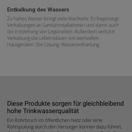
Entkalkung des Wassers
Zu hartes Wasser bringt viele Nachteile: Es begünstigt
Verkalkungen an Sanitärinstallationen und damit auch
die Entstehung von Legionellen. Außerdem verkürzt
Verkalkung die Lebensdauer von wertvollen
Hausgeräten. Die Lösung: Wasserenthärtung.
Diese Produkte sorgen für gleichbleibend
hohe Trinkwasserqualität
Ein Rohrbruch im öffentlichen Netz oder eine
Rohrspülung durch den Versorger können dazu führen,