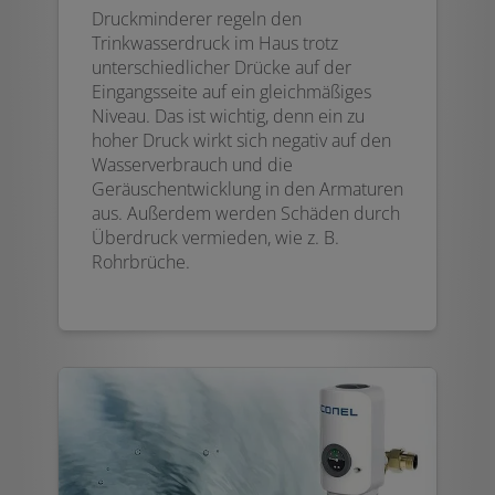
Druckminderer regeln den
Trinkwasserdruck im Haus trotz
unterschiedlicher Drücke auf der
Eingangsseite auf ein gleichmäßiges
Niveau. Das ist wichtig, denn ein zu
hoher Druck wirkt sich negativ auf den
Wasserverbrauch und die
Geräuschentwicklung in den Armaturen
aus. Außerdem werden Schäden durch
Überdruck vermieden, wie z. B.
Rohrbrüche.