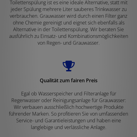
Toilettenspülung ist es eine ideale Alternative, statt mit
jeder Spülung mehrere Liter sauberes Trinkwasser zu
verbrauchen. Grauwasser wird durch einen Filter ganz
ohne Chemie gereinigt und eignet sich ebenfalls als
Alternative in der Toilettenspülung. Wir beraten Sie
ausführlich zu Einsatz- und Kombinationsmöglichkeiten
von Regen- und Grauwasser.
Qualität zum fairen Preis
Egal ob Wasserspeicher und Filteranlage für
Regenwasser oder Reinigungsanlage für Grauwasser:
Wir verbauen ausschließlich hochwertige Produkte
führender Marken. So profitieren Sie von umfassenden
Service- und Garantieleistungen und haben eine
langlebige und verlässliche Anlage.