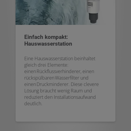
Einfach kompakt:
Hauswasserstation
Eine Hauswasserstation beinhaltet
gleich drei Elemente:
einen Rückflussverhinderer, einen
rückspülbaren Wasserfilter und
einen Druckminderer. Diese clevere
Lösung braucht wenig Raum und
reduziert den Installationsaufwand
deutlich.