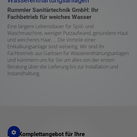
Wasserenthärtungsanlagen
Rummler Sanitärtechnik GmbH: Ihr
Fachbetrieb für weiches Wasser
Eine längere Lebensdauer für Spül- und
Waschmaschine, weniger Putzaufwand, gesündere Haut
und weicheres Haar, … Die Vorteile einer
Entkalkungsanlage sind vielseitig. Wir sind Ihr
Fachbetrieb aus Garbsen für Wasserenthärtungsanlagen
und kümmern uns für Sie um alles von der ersten
Beratung über die Lieferung bis zur Installation und
Instandhaltung.
Das Komplettangebot für Ihre