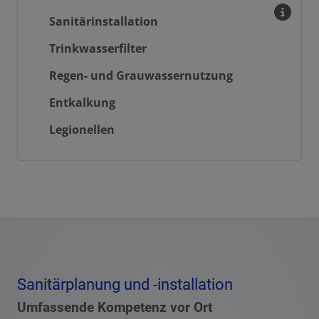
Sanitärinstallation
Trinkwasserfilter
Regen- und Grauwassernutzung
Entkalkung
Legionellen
Sanitärplanung und -installation
Umfassende Kompetenz vor Ort