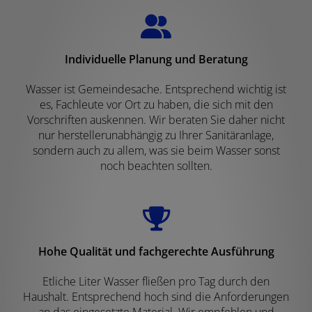
Individuelle Planung und Beratung
Wasser ist Gemeindesache. Entsprechend wichtig ist
es, Fachleute vor Ort zu haben, die sich mit den
Vorschriften auskennen. Wir beraten Sie daher nicht
nur herstellerunabhängig zu Ihrer Sanitäranlage,
sondern auch zu allem, was sie beim Wasser sonst
noch beachten sollten.
Hohe Qualität und fachgerechte Ausführung
Etliche Liter Wasser fließen pro Tag durch den
Haushalt. Entsprechend hoch sind die Anforderungen
an das eingesetzte Material. Wir empfehlen und