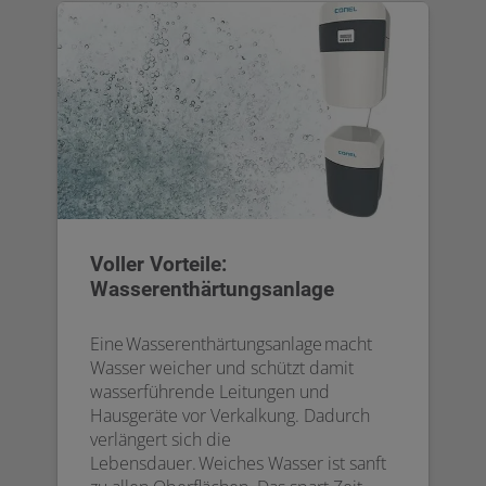
Voller Vorteile:
Wasserenthärtungsanlage
Eine Wasserenthärtungsanlage macht
Wasser weicher und schützt damit
wasserführende Leitungen und
Hausgeräte vor Verkalkung. Dadurch
verlängert sich die
Lebensdauer. Weiches Wasser ist sanft