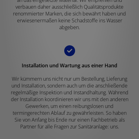
verbauen daher ausschließlich Qualitätsprodukte
renommierter Marken, die sich bewährt haben und
erwiesenermaßen keine Schadstoffe ins Wasser
abgeben.
Installation und Wartung aus einer Hand
Wir kümmern uns nicht nur um Bestellung, Lieferung
und Installation, sondern auch um die anschließende
regelmäßige Inspektion und Instandhaltung. Während
der Installation koordinieren wir uns mit den anderen
Gewerken, um einen reibungslosen und
termingerechten Ablauf zu gewährleisten. So haben
Sie von Anfang bis Ende nur einen Fachbetrieb als
Partner für alle Fragen zur Sanitäranlage: uns.