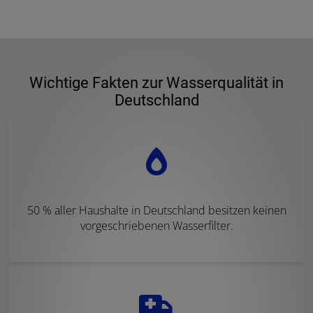
Wichtige Fakten zur Wasserqualität in
Deutschland
50 % aller Haushalte in Deutschland besitzen keinen
vorgeschriebenen Wasserfilter.