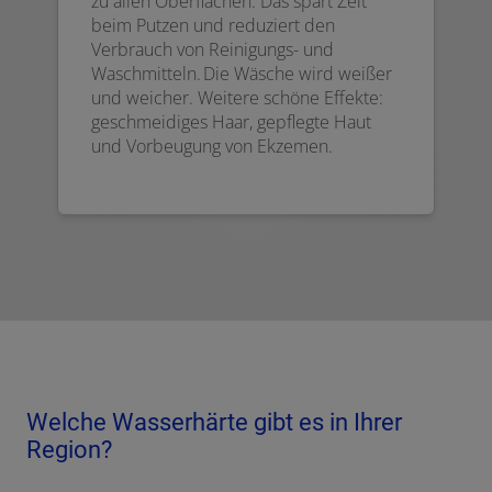
zu allen Oberflächen. Das spart Zeit
beim Putzen und reduziert den
Verbrauch von Reinigungs- und
Waschmitteln. Die Wäsche wird weißer
und weicher. Weitere schöne Effekte:
geschmeidiges Haar, gepflegte Haut
und Vorbeugung von Ekzemen.
Welche Wasserhärte gibt es in Ihrer
Region?