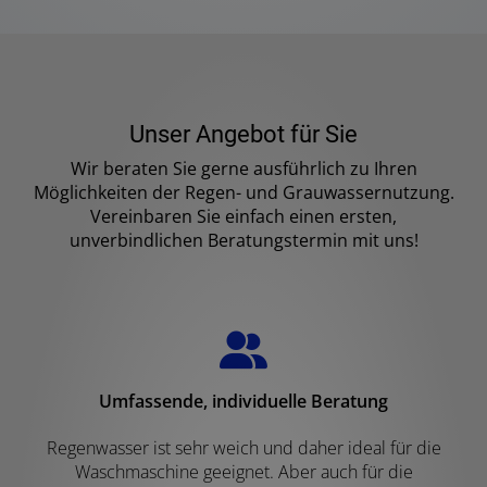
Unser Angebot für Sie
Wir beraten Sie gerne ausführlich zu Ihren
Möglichkeiten der Regen- und Grauwassernutzung.
Vereinbaren Sie einfach einen ersten,
unverbindlichen Beratungstermin mit uns!
Umfassende, individuelle Beratung
Regenwasser ist sehr weich und daher ideal für die
Waschmaschine geeignet. Aber auch für die