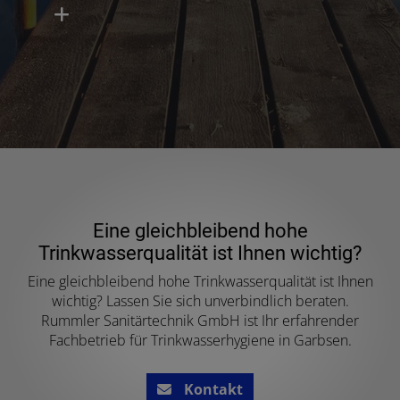
Eine gleichbleibend hohe
Trinkwasserqualität ist Ihnen wichtig?
Eine gleichbleibend hohe Trinkwasserqualität ist Ihnen
wichtig? Lassen Sie sich unverbindlich beraten.
Rummler Sanitärtechnik GmbH ist Ihr erfahrender
Fachbetrieb für Trinkwasserhygiene in Garbsen.
Kontakt