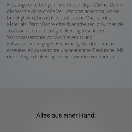
Heizungsrohre bringen Ihnen kuschelige Wärme. Damit
die Wärme ohne große Verluste dort ankommt, wo sie
benötigt wird, braucht es verlässliche Qualität des
Materials. Damit Rohre effektiver arbeiten, brauchen sie
zusätzlich Unterstützung: Isolierungen schützen
Warmwasserrohre vor Wärmeverlust und
Kaltwasserrohre gegen Erwärmung. Darüber hinaus
erzeugen Abwasserrohre unangenehme Geräusche. Mit
der richtigen Isolierung können wir dies verhindern.
Alles aus einer Hand: