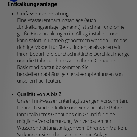
Entkalkungsanlage
Umfassende Beratung
Eine Wasserenthärtungsanlage (auch
„Entkalkungsanlage“ genannt) ist schnell und ohne
große Einschränkungen im Alltag installiert und
kann sofort in Betrieb genommen werden. Um das
richtige Modell für Sie zu finden, analysieren wir
Ihren Bedarf, die durchschnittliche Durchlaufmenge
und die Rohrdurchmesser in Ihrem Gebäude.
Basierend darauf bekommen Sie
herstellerunabhängige Geräteempfehlungen von
unseren Fachleuten.
Qualität von A bis Z
Unser Trinkwasser unterliegt strengen Vorschriften.
Dennoch sind verkalkte und verschmutzte Rohre
innerhalb Ihres Gebäudes ein Grund für eine
mögliche Verschmutzung. Wir verbauen nur
Wasserenthärtungsanlagen von führenden Marken.
So können Sie sicher sein, dass die Anlage