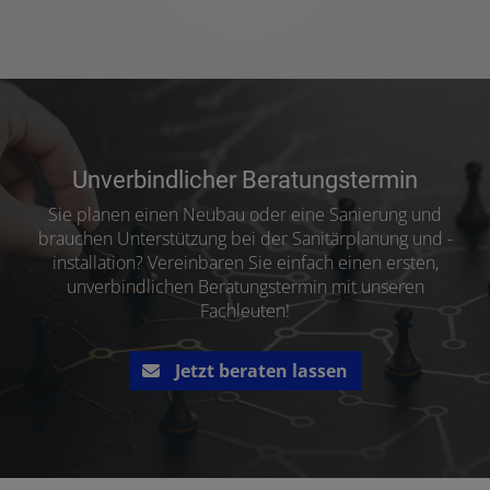
Unverbindlicher Beratungstermin
Sie planen einen Neubau oder eine Sanierung und
brauchen Unterstützung bei der Sanitärplanung und -
installation? Vereinbaren Sie einfach einen ersten,
unverbindlichen Beratungstermin mit unseren
Fachleuten!
Jetzt beraten lassen