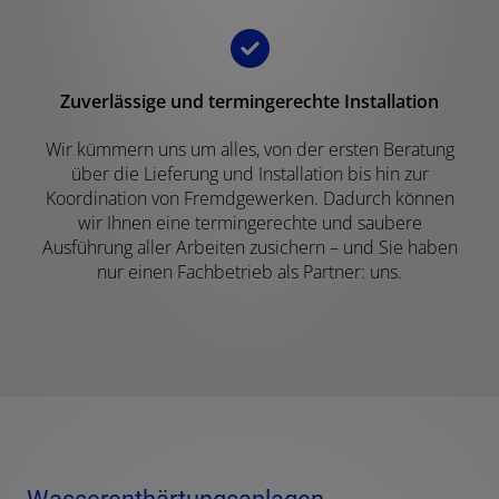
Zuverlässige und termingerechte Installation
Wir kümmern uns um alles, von der ersten Beratung
über die Lieferung und Installation bis hin zur
Koordination von Fremdgewerken. Dadurch können
wir Ihnen eine termingerechte und saubere
Ausführung aller Arbeiten zusichern – und Sie haben
nur einen Fachbetrieb als Partner: uns.