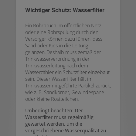
Wichtiger Schutz: Wasserfilter
Ein Rohrbruch im öffentlichen Netz
oder eine Rohrspülung durch den
Versorger können dazu führen, dass
Sand oder Kies in die Leitung
gelangen. Deshalb muss gemäß der
Trinkwasserverordnung in der
Trinkwasserleitung nach dem
Wasserzähler ein Schutzfilter eingebaut
sein. Dieser Wasserfilter hält im
Trinkwasser mitgeführte Partikel zurück,
wie z. B. Sandkörner, Gewindespäne
oder kleine Rostteilchen.
Unbedingt beachten: Der
Wasserfilter muss regelmäßig
gewartet werden, um die
vorgeschriebene Wasserqualität zu