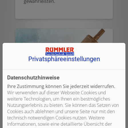
gewährleisten.
Privatsphäre­einstellungen
Datenschutzhinweise
Ihre Zustimmung können Sie jederzeit widerrufen.
Wir verwenden auf dieser Webseite Cookies und
Sauberes Prinzip:
weitere Technologien, um Ihnen ein bestmögliches
Rückflussverhinderer
Nutzungserlebnis zu bieten. Sie können das Setzen von
Cookies auch ablehnen und unsere Seite nur mit den
technisch notwendigen Cookies nutzen. Weitere
Ohne Rückflussverhinderer könnte das
Informationen, sowie eine detaillierte Übersicht der
Wasser in den Leitungsrohren wieder