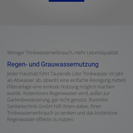
Weniger Trinkwasserverbrauch, mehr Lebensqualität
Regen- und Grauwassernutzung
Jeder Haushalt führt Tausende Liter Trinkwasser im Jahr
als Abwasser ab, obwohl eine einfache Reinigung mittels
Filteranlage eine erneute Nutzung möglich machen
würde. Kostenloses Regenwasser wird, außer zur
Gartenbewässerung, gar nicht genutzt. Rummler
Sanitärtechnik GmbH hilft Ihnen dabei, Ihren
Trinkwasserverbrauch zu senken und das kostenlose
Regenwasser effektiv zu nutzen.