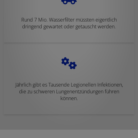
Rund 7 Mio. Wasserfilter müssten eigentlich
dringend gewartet oder getauscht werden.
Jährlich gibt es Tausende Legionellen Infektionen,
die zu schweren Lungenentzündungen führen
können.