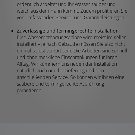
ordentlich arbeitet und Ihr Wasser sauber und
weich aus dem Hahn kommt. Zudem profitieren Sie
von umfassenden Service- und Garantieleistungen.
Zuverlässige und termingerechte Installation
Eine Wasserenthärtungsanlage wird meist im Keller
installiert – je nach Gebäude müssen Sie also nicht
einmal selbst vor Ort sein. Die Arbeiten sind schnell
und ohne merkliche Einschränkungen für Ihren
Alltag. Wir kümmern uns neben der Installation
natürlich auch um die Lieferung und den
anschließenden Service. So können wir Ihnen eine
saubere und termingerechte Ausführung
garantieren.